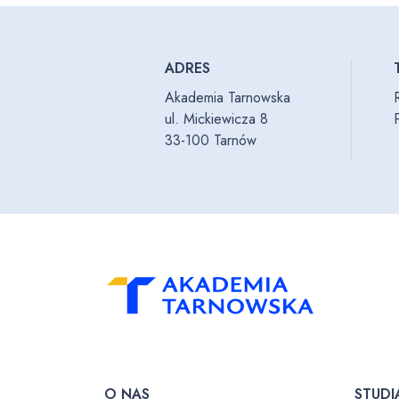
ADRES
Akademia Tarnowska
ul. Mickiewicza 8
33-100 Tarnów
O NAS
STUDI