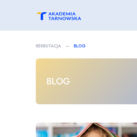
REKRUTACJA
—
BLOG
BLOG