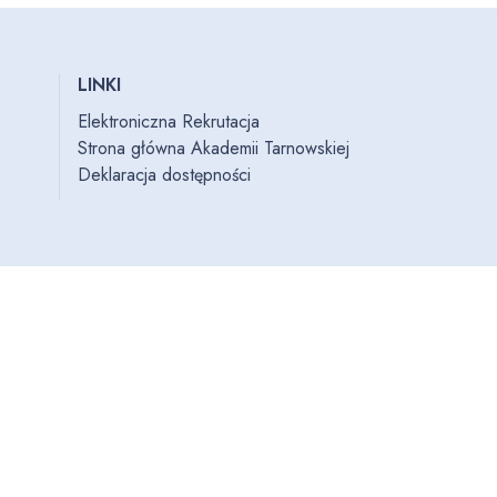
LINKI
Elektroniczna Rekrutacja
Strona główna Akademii Tarnowskiej
Deklaracja dostępności