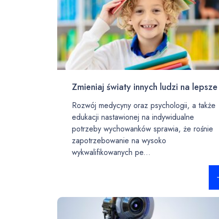
Zmieniaj światy innych ludzi na lepsze
Rozwój medycyny oraz psychologii, a także
edukacji nastawionej na indywidualne
potrzeby wychowanków sprawia, że rośnie
zapotrzebowanie na wysoko
wykwalifikowanych pe...
Czy