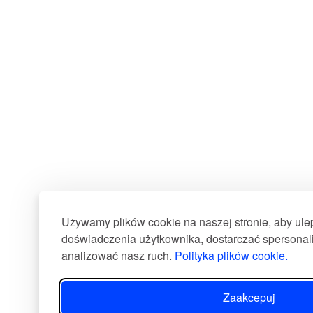
Używamy plików cookie na naszej stronie, aby ul
doświadczenia użytkownika, dostarczać spersonali
analizować nasz ruch.
Polityka plików cookie.
Zaakcepuj