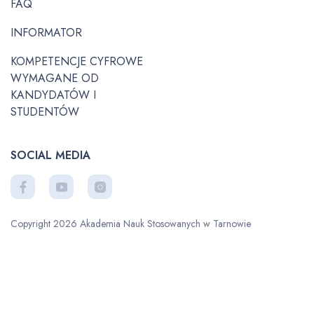
FAQ
INFORMATOR
KOMPETENCJE CYFROWE
WYMAGANE OD
KANDYDATÓW I
STUDENTÓW
SOCIAL MEDIA
Copyright 2026 Akademia Nauk Stosowanych w Tarnowie