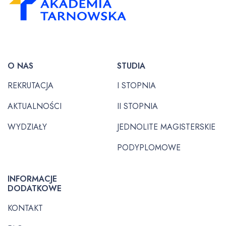
O NAS
STUDIA
REKRUTACJA
I STOPNIA
AKTUALNOŚCI
II STOPNIA
WYDZIAŁY
JEDNOLITE MAGISTERSKIE
PODYPLOMOWE
INFORMACJE
DODATKOWE
KONTAKT