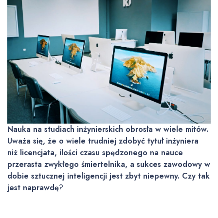
Nauka na studiach inżynierskich obrosła w wiele mitów.
Uważa się, że o wiele trudniej zdobyć tytuł inżyniera
niż licencjata, ilości czasu spędzonego na nauce
przerasta zwykłego śmiertelnika, a sukces zawodowy w
dobie sztucznej inteligencji jest zbyt niepewny. Czy tak
jest naprawdę
?