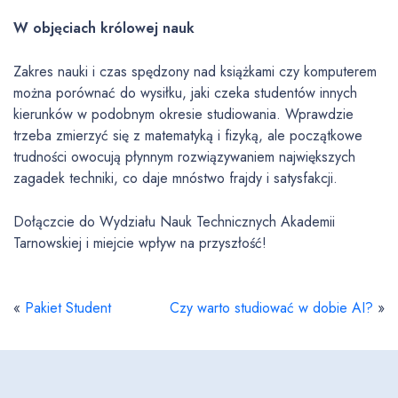
W objęciach królowej nauk
Zakres nauki i czas spędzony nad książkami czy komputerem
można porównać do wysiłku, jaki czeka studentów innych
kierunków w podobnym okresie studiowania. Wprawdzie
trzeba zmierzyć się z matematyką i fizyką, ale początkowe
trudności owocują płynnym rozwiązywaniem największych
zagadek techniki, co daje mnóstwo frajdy i satysfakcji.
Dołączcie do Wydziału Nauk Technicznych Akademii
Tarnowskiej i miejcie wpływ na przyszłość!
«
Pakiet Student
Czy warto studiować w dobie AI?
»