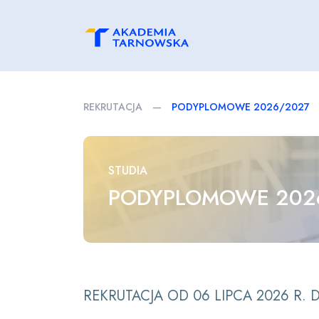
REKRUTACJA
—
PODYPLOMOWE 2026/2027
STUDIA
PODYPLOMOWE 202
REKRUTACJA OD 06 LIPCA 2026 R. 