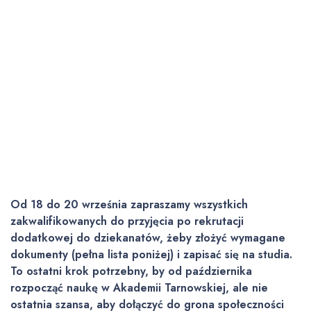
Od 18 do 20 września zapraszamy wszystkich
zakwalifikowanych do przyjęcia po rekrutacji
dodatkowej do dziekanatów, żeby złożyć wymagane
dokumenty (pełna lista poniżej) i zapisać się na studia.
To ostatni krok potrzebny, by od października
rozpocząć naukę w Akademii Tarnowskiej, ale nie
ostatnia szansa, aby dołączyć do grona społeczności