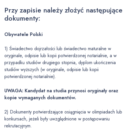
Przy zapisie należy złożyć następujące
dokumenty:
Obywatele Polski
1) Świadectwo dojrzałości lub świadectwo maturalne w
oryginale, odpisie lub kopii potwierdzonej notarialnie, a w
przypadku studiów drugiego stopnia, dyplom ukończenia
studiów wyższych (w oryginale, odpisie lub kopii
potwierdzonej notarialnie).
UWAGA: Kandydat na studia przynosi oryginały oraz
kopie wymaganych dokumentów.
2) Dokumenty potwierdzające osiągnięcia w olimpiadach lub
konkursach, jeżeli były uwzględnione w postępowaniu
rekrutacyjnym.