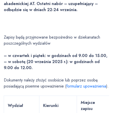
akademickiej AT. Ostatni nabór – uzupełniający –
odbędzie się w dniach 22-24 września.
Zapisy będą przyjmowane bezpośrednio w dziekanatach
poszczególnych wydziałów
– w czwartek i piątek: w godzinach od 9.00 do 15.00,
– w sobotę (20 września 2025 r.): w godzinach od
9.00 do 12.00.
Dokumenty należy złożyć osobiście lub poprzez osobę
posiadającą pisemne upoważnienie (
formularz upoważnienia
).
Miejsce
Wydział
Kierunki
zapisu