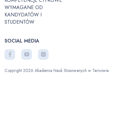
KOMPETENCJE CYFROWE
WYMAGANE OD
KANDYDATÓW I
STUDENTÓW
SOCIAL MEDIA
Copyright 2026 Akademia Nauk Stosowanych w Tarnowie