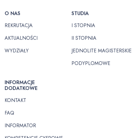
O NAS
STUDIA
REKRUTACJA
I STOPNIA
AKTUALNOŚCI
II STOPNIA
WYDZIAŁY
JEDNOLITE MAGISTERSKIE
PODYPLOMOWE
INFORMACJE
DODATKOWE
KONTAKT
FAQ
INFORMATOR