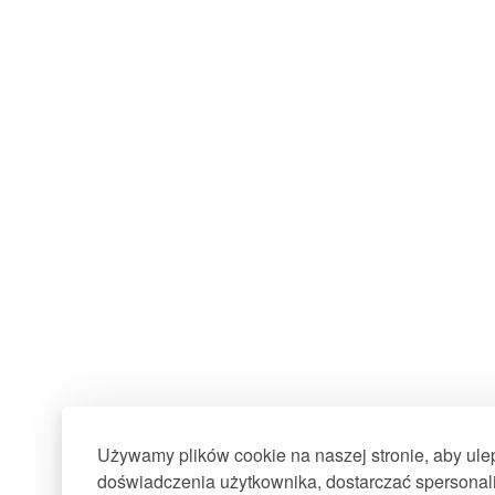
Używamy plików cookie na naszej stronie, aby ul
doświadczenia użytkownika, dostarczać spersonali