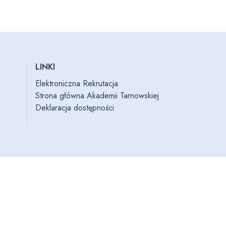
LINKI
Elektroniczna Rekrutacja
Strona główna Akademii Tarnowskiej
Deklaracja dostępności