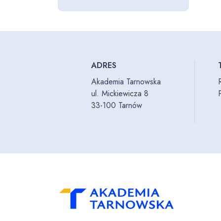
ADRES
Akademia Tarnowska
ul. Mickiewicza 8
33-100 Tarnów