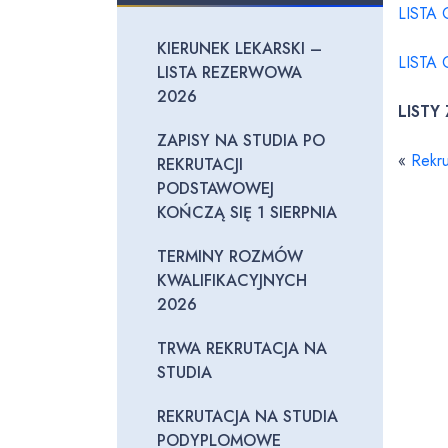
LISTA
KIERUNEK LEKARSKI –
LISTA
LISTA REZERWOWA
2026
LISTY
ZAPISY NA STUDIA PO
«
Rekru
REKRUTACJI
PODSTAWOWEJ
KOŃCZĄ SIĘ 1 SIERPNIA
TERMINY ROZMÓW
KWALIFIKACYJNYCH
2026
TRWA REKRUTACJA NA
STUDIA
REKRUTACJA NA STUDIA
PODYPLOMOWE